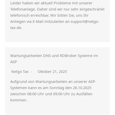
Leider haben wir aktuell Probleme mit unserer
Telefonanlage. Daher sind wir nur sehr eingeschränkt
telefonisch erreichbar. Wir bitten Sie, uns Ihr
Anliegen via E-Mail mitzuteilen an support@netgo-
tax.de.
Wartungsarbeiten DNS und RDBroker Systeme im
ASP
Netgo Tax
Oktober 21, 2025
Aufgrund von Wartungsarbeiten an unserer ASP-
Systemen kann es am Sonntag den 26.10.2025
zwischen 08:00 Uhr und 09:00 Uhr zu Ausfällen
kommen.