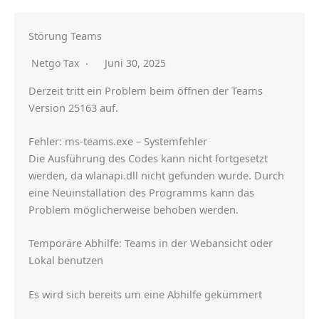
Störung Teams
Netgo Tax
Juni 30, 2025
Derzeit tritt ein Problem beim öffnen der Teams
Version 25163 auf.
Fehler: ms-teams.exe – Systemfehler
Die Ausführung des Codes kann nicht fortgesetzt
werden, da wlanapi.dll nicht gefunden wurde. Durch
eine Neuinstallation des Programms kann das
Problem möglicherweise behoben werden.
Temporäre Abhilfe: Teams in der Webansicht oder
Lokal benutzen
Es wird sich bereits um eine Abhilfe gekümmert