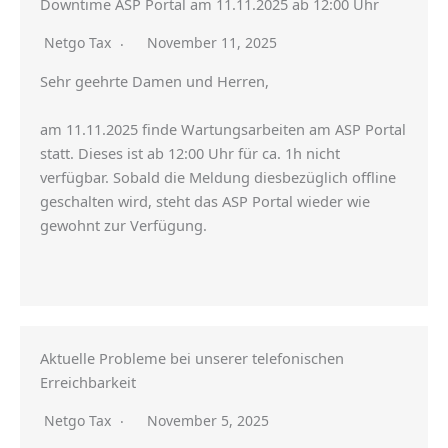
Downtime ASP Portal am 11.11.2025 ab 12:00 Uhr
Netgo Tax
November 11, 2025
Sehr geehrte Damen und Herren,
am 11.11.2025 finde Wartungsarbeiten am ASP Portal
statt. Dieses ist ab 12:00 Uhr für ca. 1h nicht
verfügbar. Sobald die Meldung diesbezüglich offline
geschalten wird, steht das ASP Portal wieder wie
gewohnt zur Verfügung.
Aktuelle Probleme bei unserer telefonischen
Erreichbarkeit
Netgo Tax
November 5, 2025