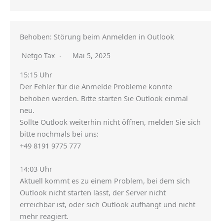
Behoben: Störung beim Anmelden in Outlook
Netgo Tax
Mai 5, 2025
15:15 Uhr
Der Fehler für die Anmelde Probleme konnte
behoben werden. Bitte starten Sie Outlook einmal
neu.
Sollte Outlook weiterhin nicht öffnen, melden Sie sich
bitte nochmals bei uns:
+49 8191 9775 777
14:03 Uhr
Aktuell kommt es zu einem Problem, bei dem sich
Outlook nicht starten lässt, der Server nicht
erreichbar ist, oder sich Outlook aufhängt und nicht
mehr reagiert.